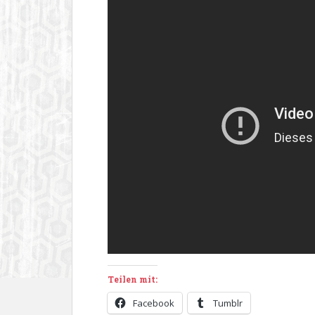
Teilen mit:
Facebook
Tumblr