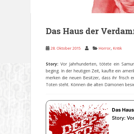
Das Haus der Verda
,
28. Oktober 2015
Horror
Kritik
Story:
Vor Jahrhunderten, tötete ein Samur
beging. In der heutigen Zeit, kaufte ein amer
merken die neuen Besitzer, dass ihr frisch 
Toten steht. Können die alten Dämonen besi