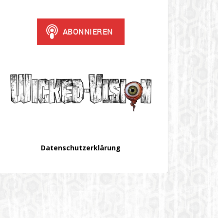
Datenschutzerklärung