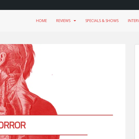
HOME
REVIEWS
SPECIALS & SHOWS
INTER