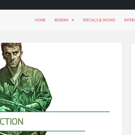
HOME
REVIEWS
SPECIALS & SHOWS
INTER