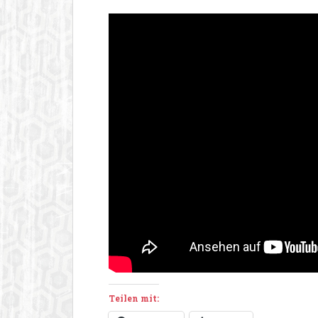
Teilen mit: