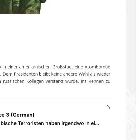
o in einer amerikanischen Großstadt eine Atombombe
. Dem Präsidenten bleibt keine andere Wahl als wieder
n russischen Kollegen verstärkt wurde, ins Rennen zu