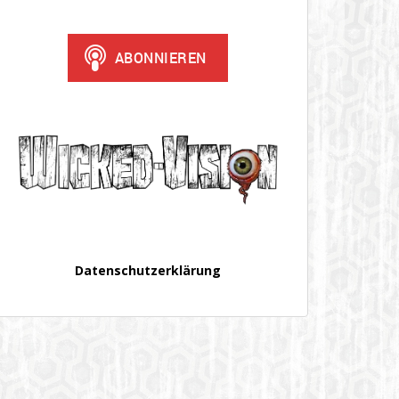
Datenschutzerklärung