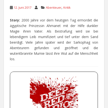
,
12. Juni 2017
Abenteuer
Kritik
Story:
2000 Jahre vor dem heutigen Tag ermordet die
ägyptische Prinzessin Ahmanet mit der Hilfe dunkler
Magie ihren Vater. Als Bestrafung wird sie bei
lebendigem Leib mumifiziert und tief unter dem Sand
beerdigt. Viele Jahre später wird der Sarkophag von
Abenteurern gefunden und geöffnet und die
wutentbrannte Mumie lässt ihre Wut auf die Menschheit
los.