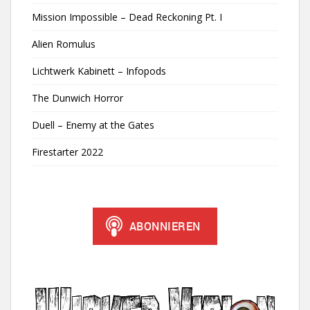
Mission Impossible – Dead Reckoning Pt. I
Alien Romulus
Lichtwerk Kabinett – Infopods
The Dunwich Horror
Duell – Enemy at the Gates
Firestarter 2022