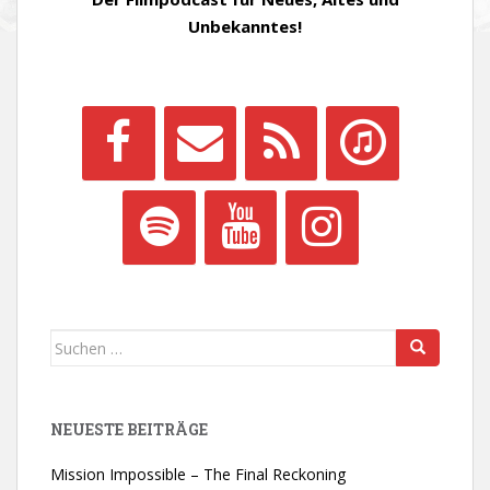
Unbekanntes!
Suchen
nach:
NEUESTE BEITRÄGE
Mission Impossible – The Final Reckoning