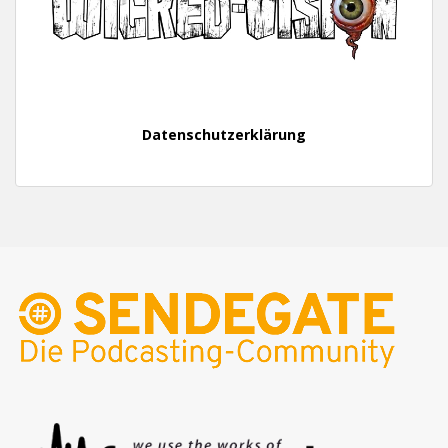
Datenschutzerklärung