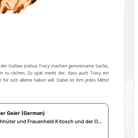
d der Outlaw Joshua Tracy machen gemeinsame Sache,
m zu rächen. Zu spät merkt der, dass auch Tracy ein
 für sich alleine haben will. Dabei ist ihm jedes Mittel