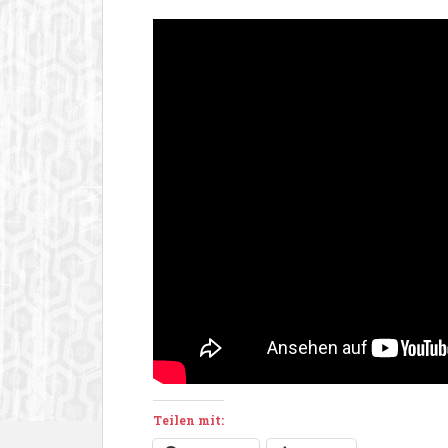
Teilen mit: