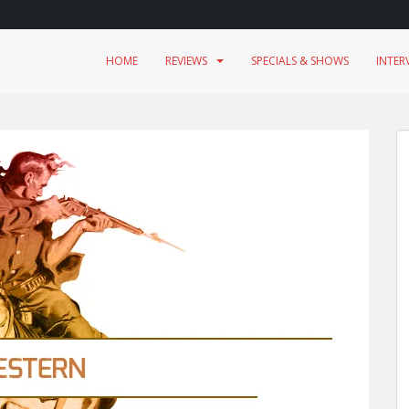
HOME
REVIEWS
SPECIALS & SHOWS
INTER