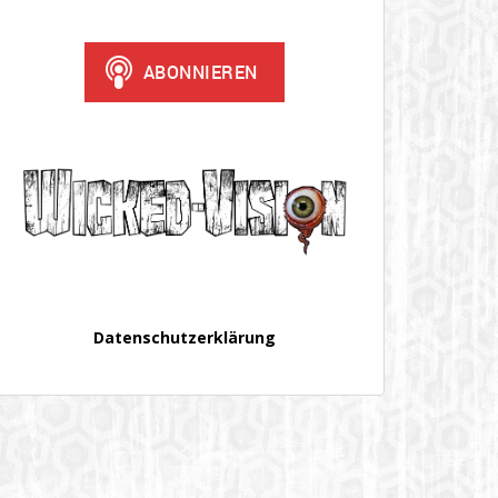
Datenschutzerklärung