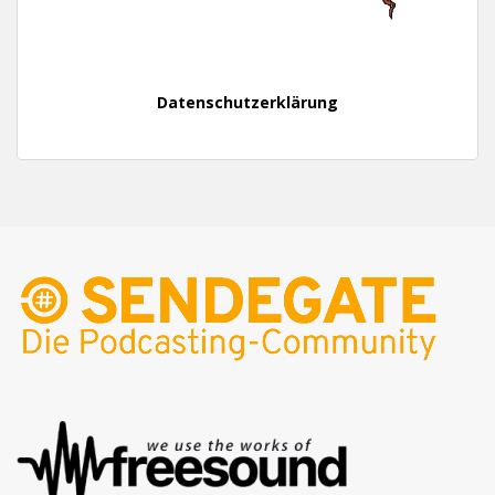
Datenschutzerklärung