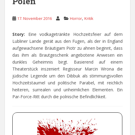
Polen
,
17. November 2016
Horror
Kritik
Story:
Eine vodkagetränkte Hochzeitsfeier auf dem
Lubliner Lande gerät aus den Fugen, als der in England
aufgewachsene Bräutigam Piotr zu ahnen beginnt, dass
das ihm als Brautgeschenk angebotene Anwesen ein
dunkles Geheimnis birgt. Basierend auf einem
Theaterstück inszeniert Regisseur Marcin Wrona die
jüdische Legende um den Dibbuk als stimmungsvollen
Hochzeitstaumel und politische Parabel, mit reichlich
heiteren, surrealen und unheimlichen Elementen. Ein
Par-Force-Ritt durch die polnische Befindlichkeit.