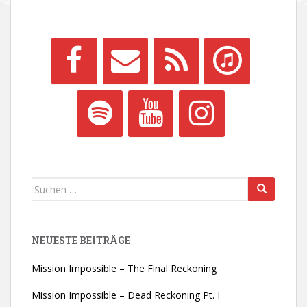
Suchen
nach:
NEUESTE BEITRÄGE
Mission Impossible – The Final Reckoning
Mission Impossible – Dead Reckoning Pt. I