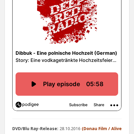
DVD/Blu Ray-Release:
28.10.2016
(Donau Film / Alive