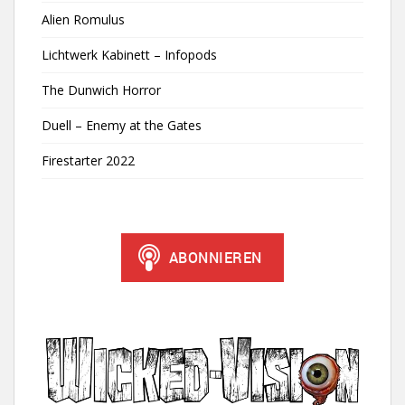
Alien Romulus
Lichtwerk Kabinett – Infopods
The Dunwich Horror
Duell – Enemy at the Gates
Firestarter 2022