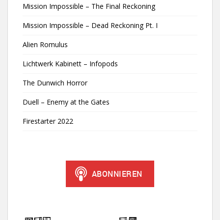
Mission Impossible – The Final Reckoning
Mission Impossible – Dead Reckoning Pt. I
Alien Romulus
Lichtwerk Kabinett – Infopods
The Dunwich Horror
Duell – Enemy at the Gates
Firestarter 2022