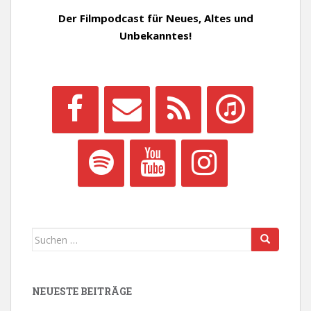
Der Filmpodcast für Neues, Altes und
Unbekanntes!
Suchen
nach:
NEUESTE BEITRÄGE