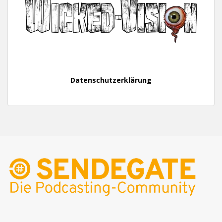
Datenschutzerklärung