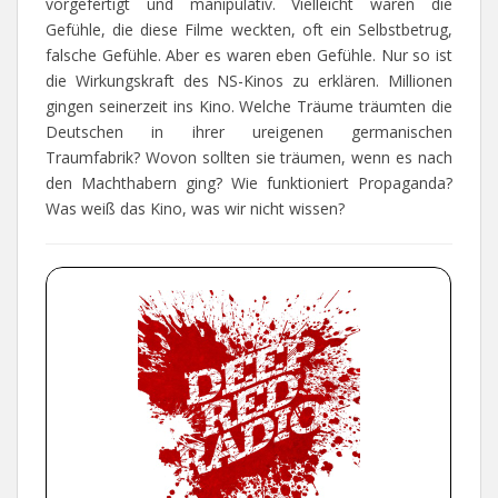
vorgefertigt und manipulativ. Vielleicht waren die
Gefühle, die diese Filme weckten, oft ein Selbstbetrug,
falsche Gefühle. Aber es waren eben Gefühle. Nur so ist
die Wirkungskraft des NS-Kinos zu erklären. Millionen
gingen seinerzeit ins Kino. Welche Träume träumten die
Deutschen in ihrer ureigenen germanischen
Traumfabrik? Wovon sollten sie träumen, wenn es nach
den Machthabern ging? Wie funktioniert Propaganda?
Was weiß das Kino, was wir nicht wissen?