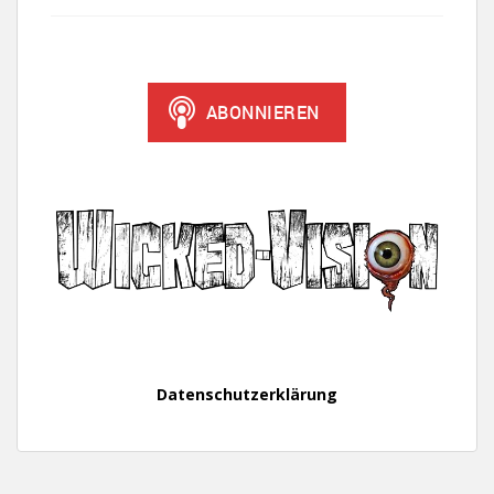
Datenschutzerklärung