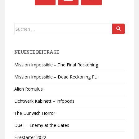
Suchen
nach:
NEUESTE BEITRÄGE
Mission Impossible – The Final Reckoning
Mission Impossible – Dead Reckoning Pt. I
Alien Romulus
Lichtwerk Kabinett – Infopods
The Dunwich Horror
Duell – Enemy at the Gates
Firestarter 2022