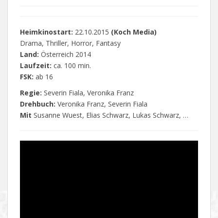
Heimkinostart:
22.10.2015
(Koch Media)
Drama, Thriller, Horror, Fantasy
Land:
Österreich 2014
Laufzeit:
ca. 100 min.
FSK:
ab 16
Regie:
Severin Fiala, Veronika Franz
Drehbuch:
Veronika Franz, Severin Fiala
Mit
Susanne Wuest, Elias Schwarz, Lukas Schwarz, …