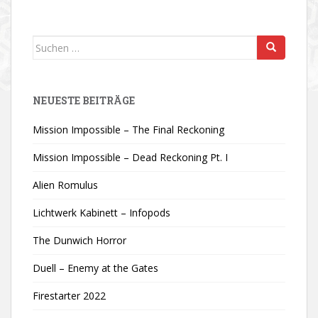
Suchen
nach:
NEUESTE BEITRÄGE
Mission Impossible – The Final Reckoning
Mission Impossible – Dead Reckoning Pt. I
Alien Romulus
Lichtwerk Kabinett – Infopods
The Dunwich Horror
Duell – Enemy at the Gates
Firestarter 2022