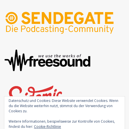
Datenschutz und Cookies: Diese Website verwendet Cookies. Wenn
du die Website weiterhin nutzt, stimmst du der Verwendung von
Cookies zu.
Weitere Informationen, beispielsweise zur Kontrolle von Cookies,
findest du hier:
Cookie-Richtlinie