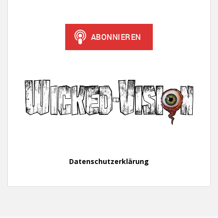
Datenschutzerklärung