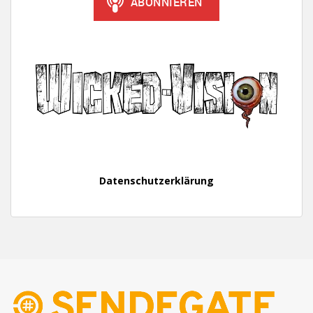
Datenschutzerklärung