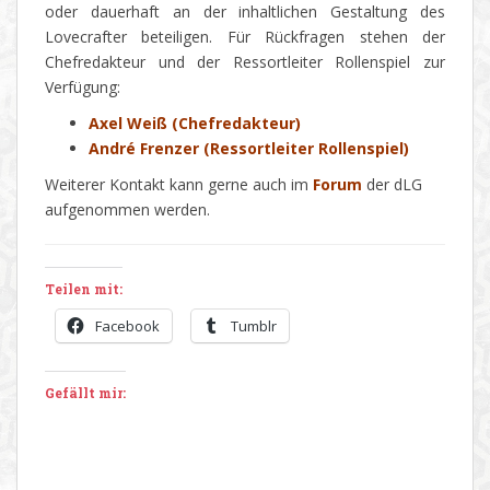
oder dauerhaft an der inhaltlichen Gestaltung des
Lovecrafter beteiligen. Für Rückfragen stehen der
Chefredakteur und der Ressortleiter Rollenspiel zur
Verfügung:
Axel Weiß (Chefredakteur)
André Frenzer (Ressortleiter Rollenspiel)
Weiterer Kontakt kann gerne auch im
Forum
der dLG
aufgenommen werden.
Teilen mit:
Facebook
Tumblr
Gefällt mir: