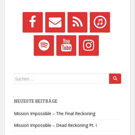
Suchen
nach:
NEUESTE BEITRÄGE
Mission Impossible – The Final Reckoning
Mission Impossible – Dead Reckoning Pt. I