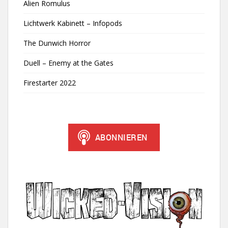
Alien Romulus
Lichtwerk Kabinett – Infopods
The Dunwich Horror
Duell – Enemy at the Gates
Firestarter 2022