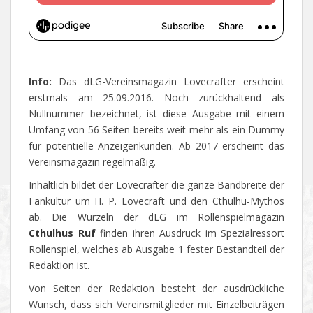
Info:
Das dLG-Vereinsmagazin Lovecrafter erscheint
erstmals am 25.09.2016. Noch zurückhaltend als
Nullnummer bezeichnet, ist diese Ausgabe mit einem
Umfang von 56 Seiten bereits weit mehr als ein Dummy
für potentielle Anzeigenkunden. Ab 2017 erscheint das
Vereinsmagazin regelmäßig.
Inhaltlich bildet der Lovecrafter die ganze Bandbreite der
Fankultur um H. P. Lovecraft und den Cthulhu-Mythos
ab. Die Wurzeln der dLG im Rollenspielmagazin
Cthulhus Ruf
finden ihren Ausdruck im Spezialressort
Rollenspiel, welches ab Ausgabe 1 fester Bestandteil der
Redaktion ist.
Von Seiten der Redaktion besteht der ausdrückliche
Wunsch, dass sich Vereinsmitglieder mit Einzelbeiträgen