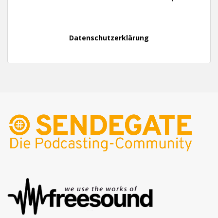
Datenschutzerklärung