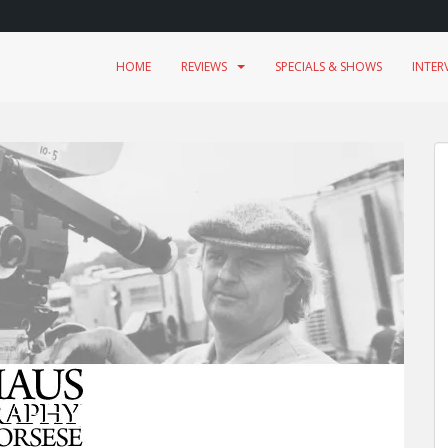
HOME
REVIEWS
SPECIALS & SHOWS
INTER