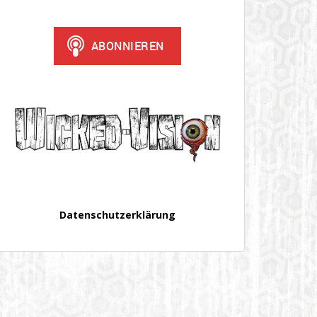
Datenschutzerklärung