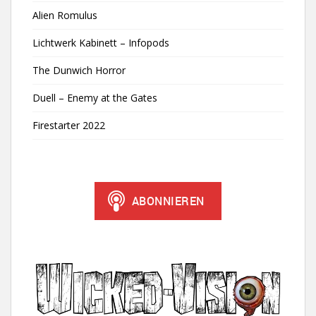
Alien Romulus
Lichtwerk Kabinett – Infopods
The Dunwich Horror
Duell – Enemy at the Gates
Firestarter 2022