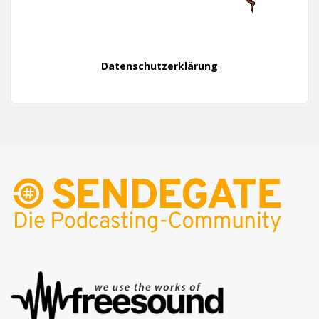
Datenschutzerklärung