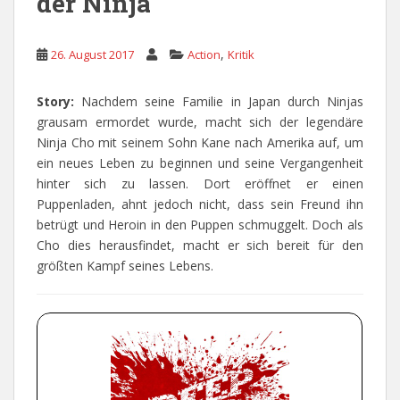
der Ninja
,
26. August 2017
Action
Kritik
Story:
Nachdem seine Familie in Japan durch Ninjas
grausam ermordet wurde, macht sich der legendäre
Ninja Cho mit seinem Sohn Kane nach Amerika auf, um
ein neues Leben zu beginnen und seine Vergangenheit
hinter sich zu lassen. Dort eröffnet er einen
Puppenladen, ahnt jedoch nicht, dass sein Freund ihn
betrügt und Heroin in den Puppen schmuggelt. Doch als
Cho dies herausfindet, macht er sich bereit für den
größten Kampf seines Lebens.