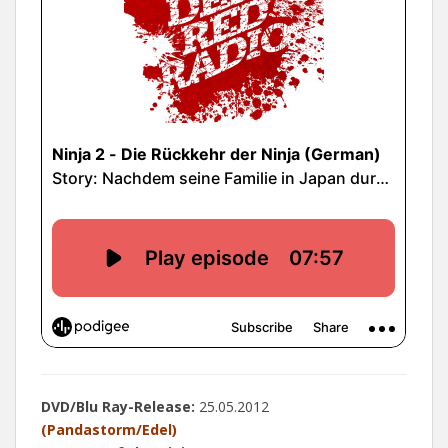
DVD/Blu Ray-Release:
25.05.2012
(Pandastorm/Edel)