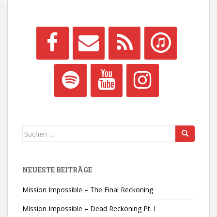
Suchen
nach:
NEUESTE BEITRÄGE
Mission Impossible – The Final Reckoning
Mission Impossible – Dead Reckoning Pt. I