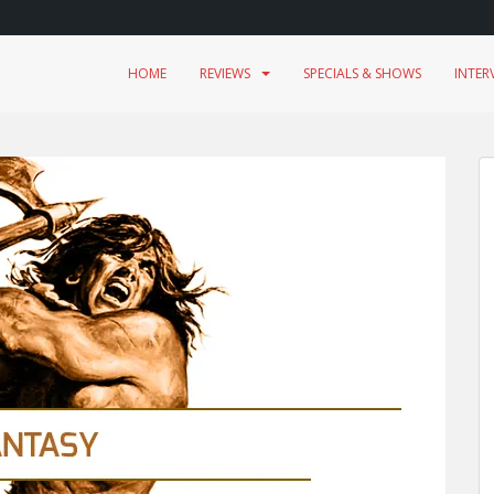
HOME
REVIEWS
SPECIALS & SHOWS
INTER