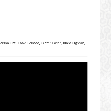
ariina Unt, Taavi Eelmaa, Dieter Laser, Klara Eighorn,