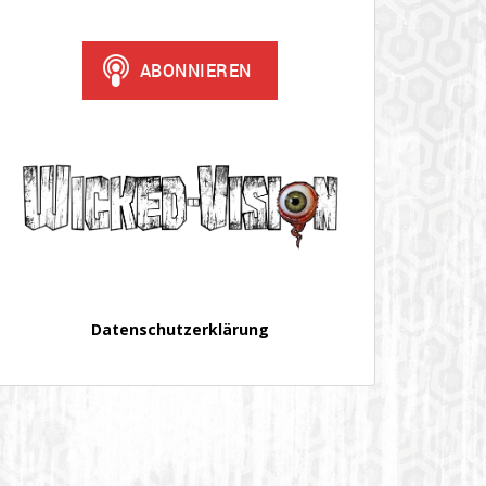
Datenschutzerklärung