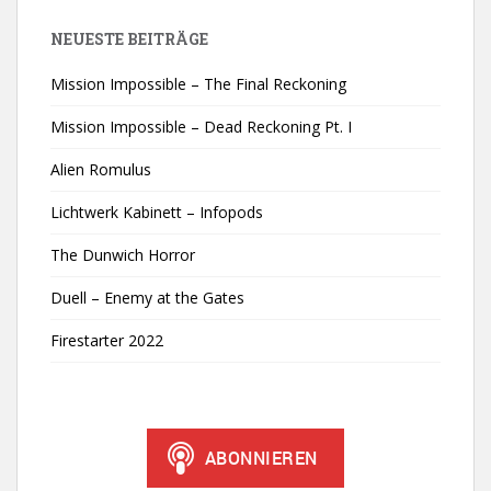
NEUESTE BEITRÄGE
Mission Impossible – The Final Reckoning
Mission Impossible – Dead Reckoning Pt. I
Alien Romulus
Lichtwerk Kabinett – Infopods
The Dunwich Horror
Duell – Enemy at the Gates
Firestarter 2022