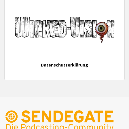
Datenschutzerklärung