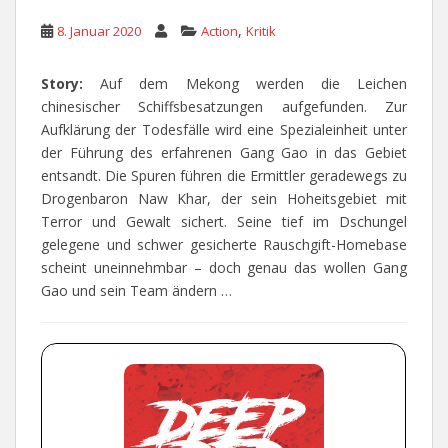
,
8. Januar 2020
Action
Kritik
Story:
Auf dem Mekong werden die Leichen
chinesischer Schiffsbesatzungen aufgefunden. Zur
Aufklärung der Todesfälle wird eine Spezialeinheit unter
der Führung des erfahrenen Gang Gao in das Gebiet
entsandt. Die Spuren führen die Ermittler geradewegs zu
Drogenbaron Naw Khar, der sein Hoheitsgebiet mit
Terror und Gewalt sichert. Seine tief im Dschungel
gelegene und schwer gesicherte Rauschgift-Homebase
scheint uneinnehmbar – doch genau das wollen Gang
Gao und sein Team ändern …