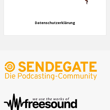
Datenschutzerklärung