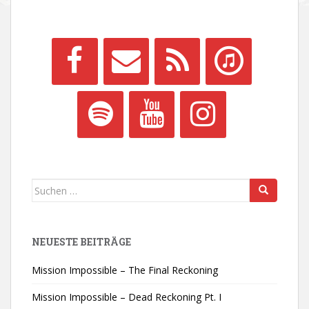
Suchen
nach:
NEUESTE BEITRÄGE
Mission Impossible – The Final Reckoning
Mission Impossible – Dead Reckoning Pt. I