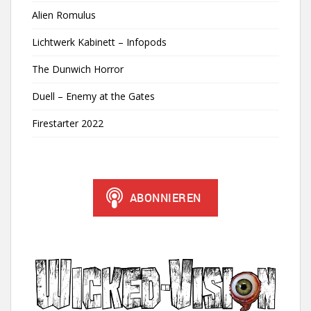
Alien Romulus
Lichtwerk Kabinett – Infopods
The Dunwich Horror
Duell – Enemy at the Gates
Firestarter 2022