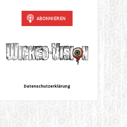
Datenschutzerklärung