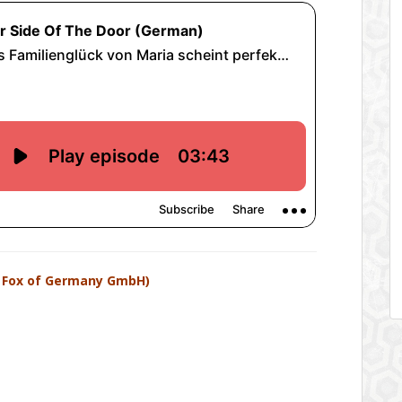
 Fox of Germany GmbH)