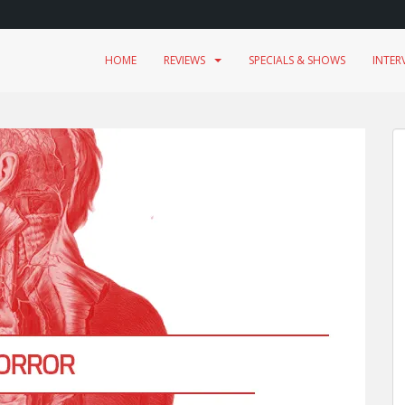
HOME
REVIEWS
SPECIALS & SHOWS
INTER