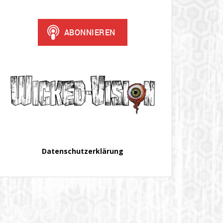
Datenschutzerklärung