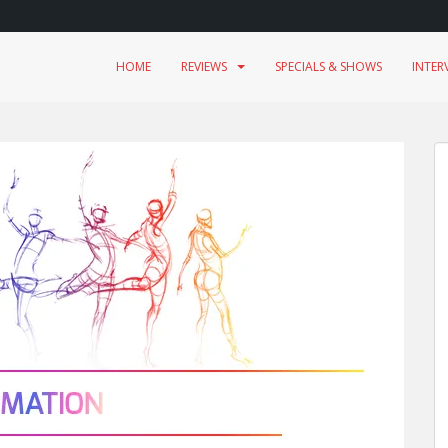
HOME
REVIEWS
SPECIALS & SHOWS
INTER