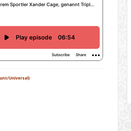
nt/Universal)