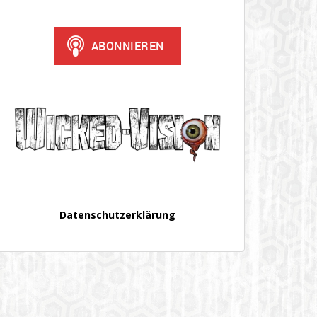
Datenschutzerklärung