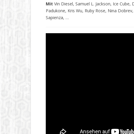
Mit
Vin Diesel, Samuel L. Jackson, Ice Cube,
Padukone, Kris Wu, Ruby Rose, Nina Dobrev,
Sapienza, …