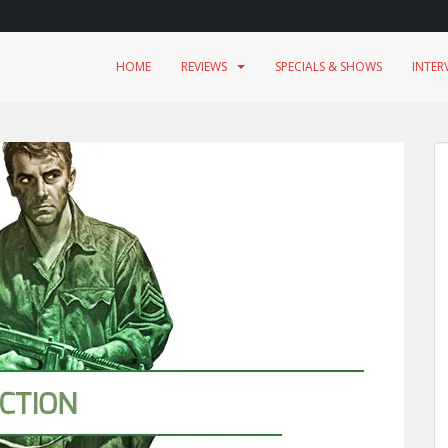
HOME
REVIEWS
SPECIALS & SHOWS
INTER