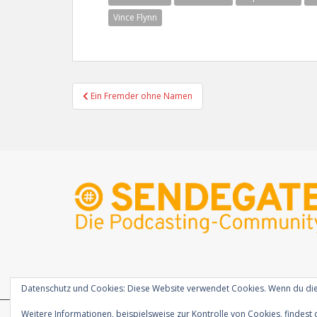
Vince Flynn
Beitragsnavigation
Ein Fremder ohne Namen
Datenschutz und Cookies: Diese Website verwendet Cookies. Wenn du die
Weitere Informationen, beispielsweise zur Kontrolle von Cookies, findest 