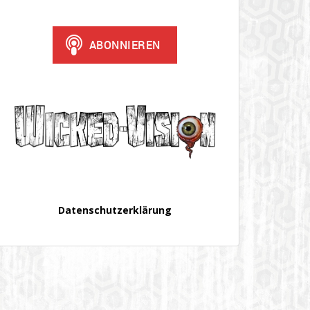
Datenschutzerklärung