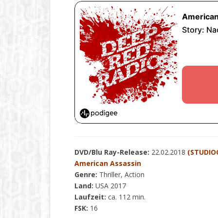
DVD/Blu Ray-Release:
22.02.2018
(STUDIO
American Assassin
Genre:
Thriller, Action
Land:
USA 2017
Laufzeit:
ca. 112 min.
FSK:
16