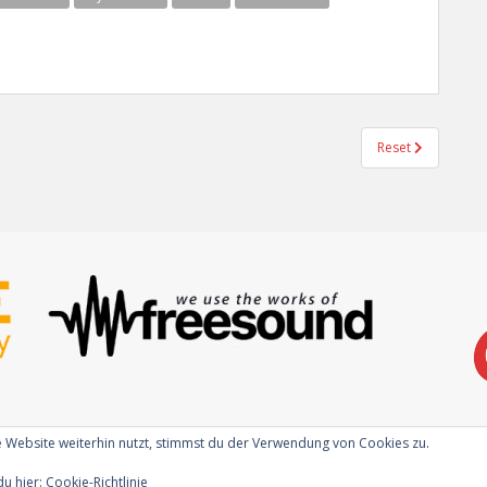
Reset
 Website weiterhin nutzt, stimmst du der Verwendung von Cookies zu.
du hier:
Cookie-Richtlinie