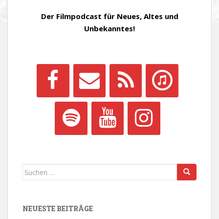
Der Filmpodcast für Neues, Altes und
Unbekanntes!
Suchen
nach:
NEUESTE BEITRÄGE