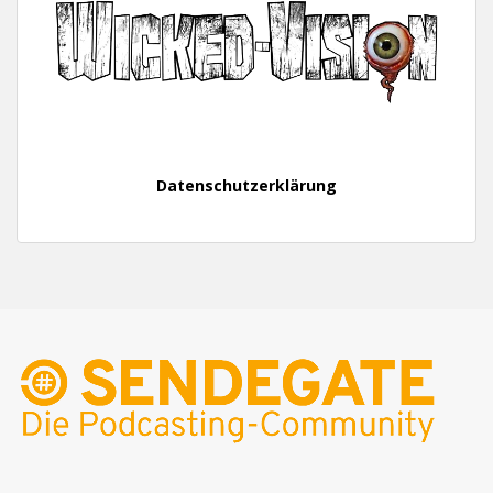
Datenschutzerklärung