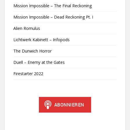
Mission Impossible – The Final Reckoning
Mission Impossible – Dead Reckoning Pt. I
Alien Romulus
Lichtwerk Kabinett – Infopods
The Dunwich Horror
Duell – Enemy at the Gates
Firestarter 2022