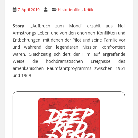
,
7. April 2019
Historienfilm
Kritik
Story:
„Aufbruch zum Mond“ erzählt aus Neil
Armstrongs Leben und von den enormen Konflikten und
Entbehrungen, mit denen der Pilot und seine Familie vor
und während der legendären Mission konfrontiert
waren. Gleichzeitig schildert der Film auf ergreifende
Weise die hochdramatischen Ereignisse des
amerikanischen Raumfahrtprogramms zwischen 1961
und 1969