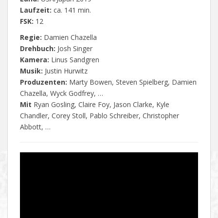
Laufzeit:
ca. 141 min.
FSK:
12
Regie:
Damien Chazella
Drehbuch:
Josh Singer
Kamera:
Linus Sandgren
Musik:
Justin Hurwitz
Produzenten:
Marty Bowen, Steven Spielberg, Damien
Chazella, Wyck Godfrey, …
Mit
Ryan Gosling, Claire Foy, Jason Clarke, Kyle
Chandler, Corey Stoll, Pablo Schreiber, Christopher
Abbott, …