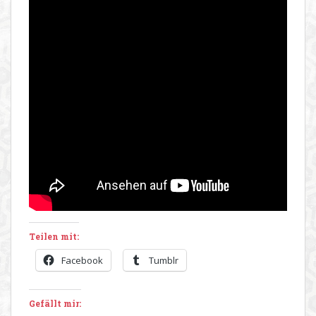
Teilen mit:
Facebook
Tumblr
Gefällt mir: