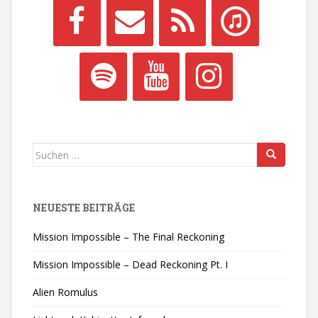
Suchen
nach:
NEUESTE BEITRÄGE
Mission Impossible – The Final Reckoning
Mission Impossible – Dead Reckoning Pt. I
Alien Romulus