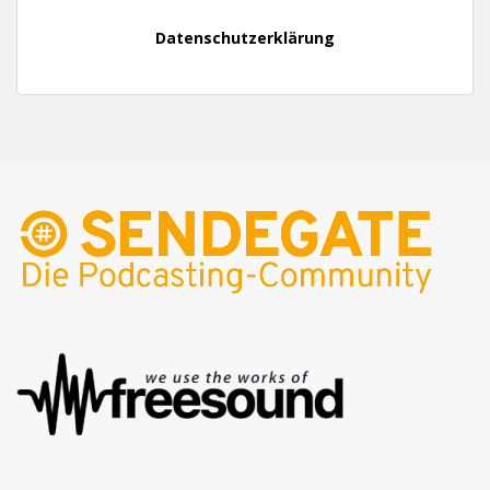
Datenschutzerklärung