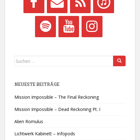
Suchen
nach:
NEUESTE BEITRÄGE
Mission Impossible – The Final Reckoning
Mission Impossible – Dead Reckoning Pt. I
Alien Romulus
Lichtwerk Kabinett – Infopods