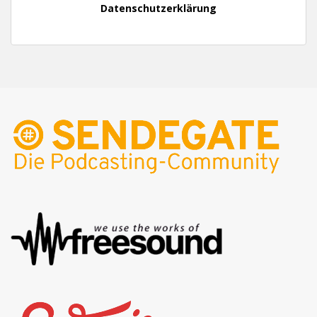
Datenschutzerklärung