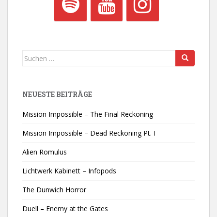
Suchen
nach:
NEUESTE BEITRÄGE
Mission Impossible – The Final Reckoning
Mission Impossible – Dead Reckoning Pt. I
Alien Romulus
Lichtwerk Kabinett – Infopods
The Dunwich Horror
Duell – Enemy at the Gates