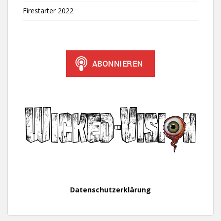
Firestarter 2022
Datenschutzerklärung