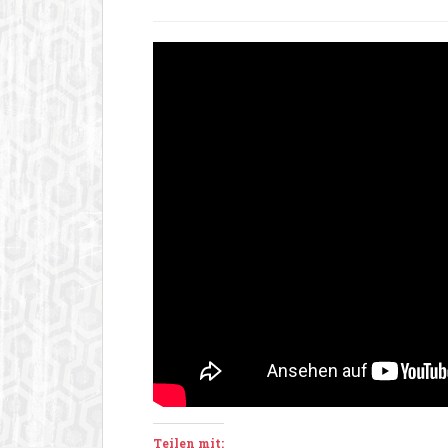
Teilen mit: