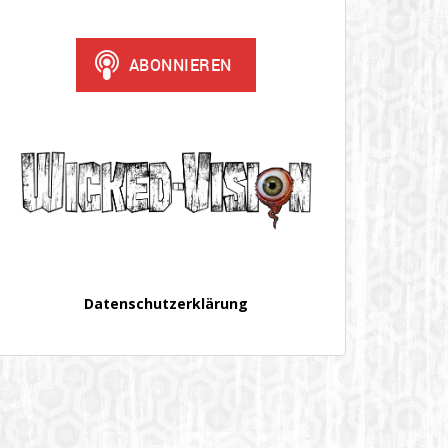
Datenschutzerklärung