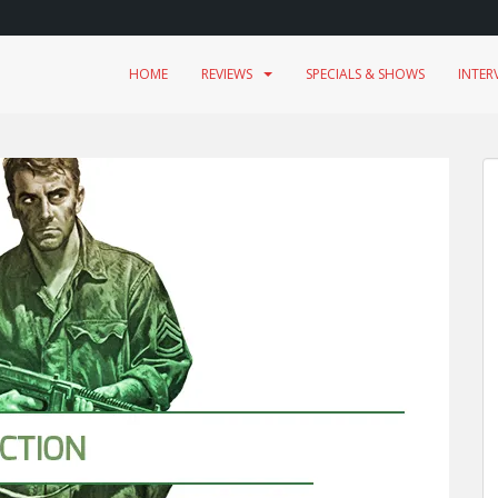
HOME
REVIEWS
SPECIALS & SHOWS
INTER