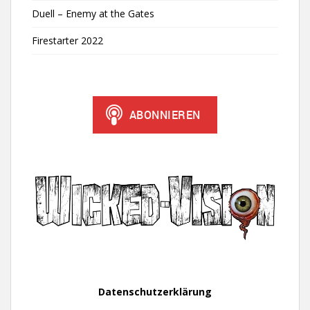
Duell – Enemy at the Gates
Firestarter 2022
Datenschutzerklärung