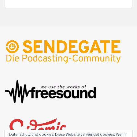
Datenschutz und Cookies: Diese Website verwendet Cookies. Wenn