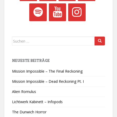
Suchen
nach:
NEUESTE BEITRÄGE
Mission Impossible – The Final Reckoning
Mission Impossible – Dead Reckoning Pt. I
Alien Romulus
Lichtwerk Kabinett – Infopods
The Dunwich Horror