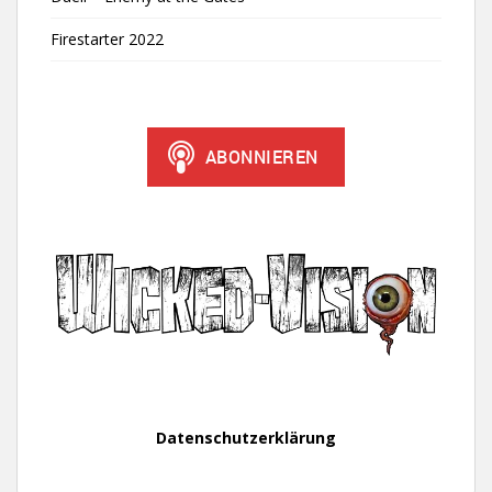
Firestarter 2022
Datenschutzerklärung