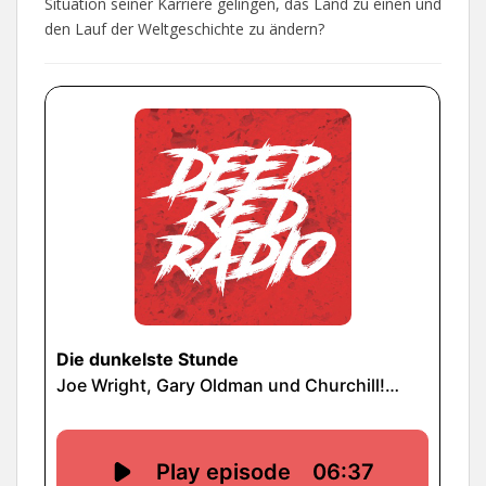
Situation seiner Karriere gelingen, das Land zu einen und
den Lauf der Weltgeschichte zu ändern?