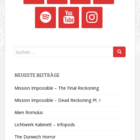
Suchen
nach:
NEUESTE BEITRÄGE
Mission Impossible – The Final Reckoning
Mission Impossible – Dead Reckoning Pt. I
Alien Romulus
Lichtwerk Kabinett – Infopods
The Dunwich Horror