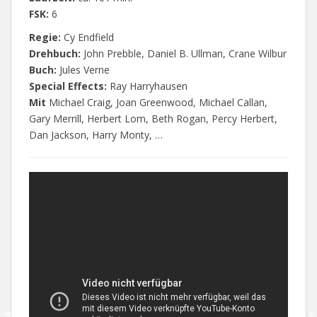
FSK:
6
Regie:
Cy Endfield
Drehbuch:
John Prebble, Daniel B. Ullman, Crane Wilbur
Buch:
Jules Verne
Special Effects:
Ray Harryhausen
Mit
Michael Craig, Joan Greenwood, Michael Callan,
Gary Merrill, Herbert Lom, Beth Rogan, Percy Herbert,
Dan Jackson, Harry Monty, …