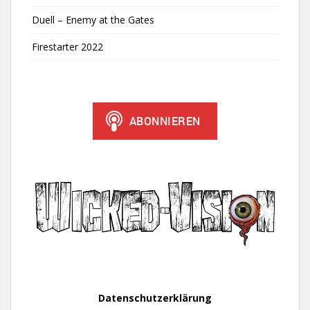
Duell – Enemy at the Gates
Firestarter 2022
Datenschutzerklärung