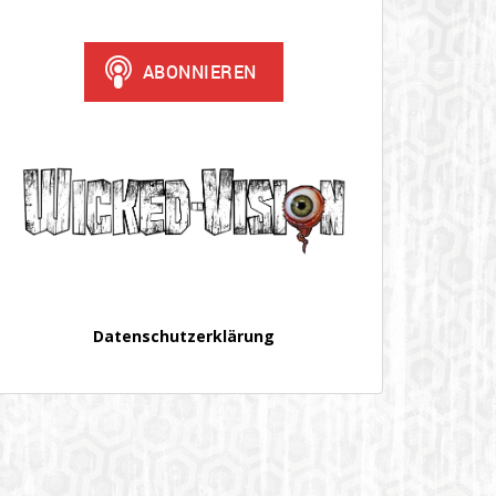
Datenschutzerklärung