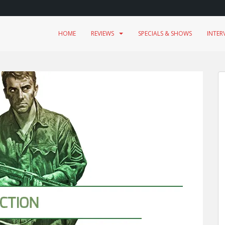
HOME
REVIEWS
SPECIALS & SHOWS
INTER