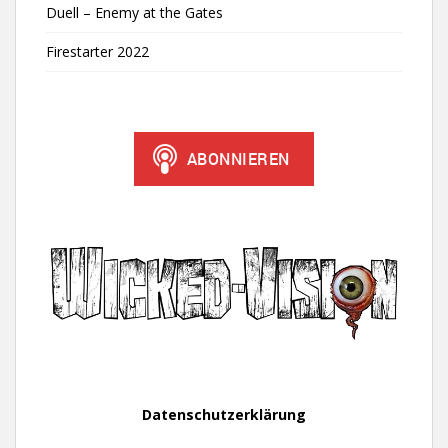
Duell – Enemy at the Gates
Firestarter 2022
Datenschutzerklärung