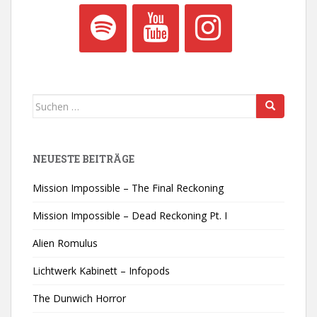
Suchen
nach:
NEUESTE BEITRÄGE
Mission Impossible – The Final Reckoning
Mission Impossible – Dead Reckoning Pt. I
Alien Romulus
Lichtwerk Kabinett – Infopods
The Dunwich Horror