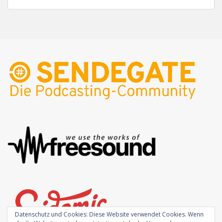
Datenschutz und Cookies: Diese Website verwendet Cookies. Wenn