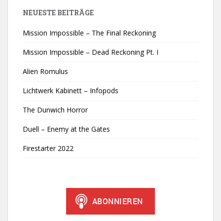
NEUESTE BEITRÄGE
Mission Impossible – The Final Reckoning
Mission Impossible – Dead Reckoning Pt. I
Alien Romulus
Lichtwerk Kabinett – Infopods
The Dunwich Horror
Duell – Enemy at the Gates
Firestarter 2022