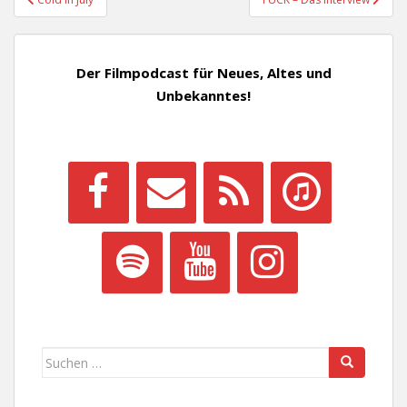
Der Filmpodcast für Neues, Altes und
Unbekanntes!
Suchen
nach: