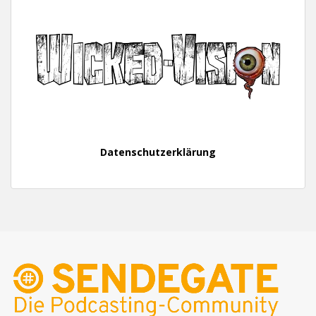
Datenschutzerklärung