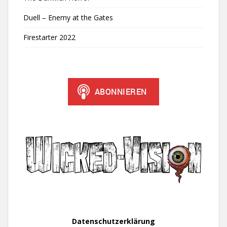
Duell – Enemy at the Gates
Firestarter 2022
Datenschutzerklärung