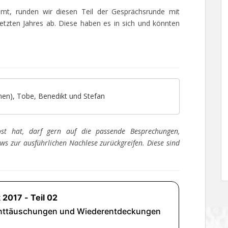
t, runden wir diesen Teil der Gesprächsrunde mit
etzten Jahres ab. Diese haben es in sich und könnten
oonen), Tobe, Benedikt und Stefan
st hat, darf gern auf die passende Besprechungen,
ews zur ausführlichen Nachlese zurückgreifen. Diese sind