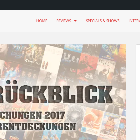
HOME
REVIEWS
SPECIALS & SHOWS
INTER