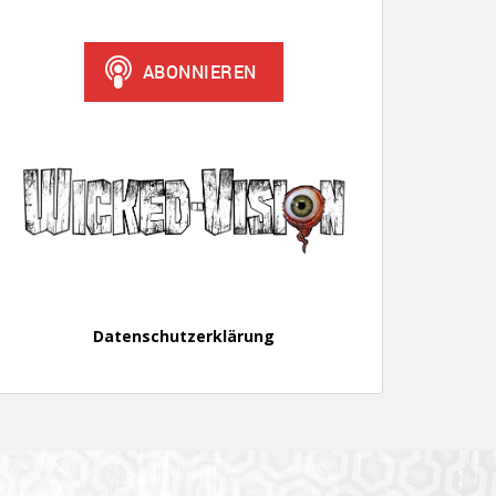
Datenschutzerklärung