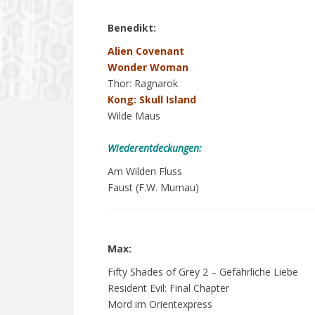
Benedikt:
Alien Covenant
Wonder Woman
Thor: Ragnarok
Kong: Skull Island
Wilde Maus
Wiederentdeckungen:
Am Wilden Fluss
Faust (F.W. Murnau)
Max:
Fifty Shades of Grey 2 – Gefährliche Liebe
Resident Evil: Final Chapter
Mord im Orientexpress