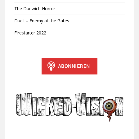
The Dunwich Horror
Duell – Enemy at the Gates
Firestarter 2022