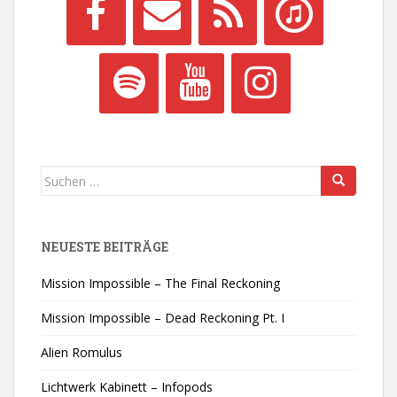
Suchen
nach:
NEUESTE BEITRÄGE
Mission Impossible – The Final Reckoning
Mission Impossible – Dead Reckoning Pt. I
Alien Romulus
Lichtwerk Kabinett – Infopods