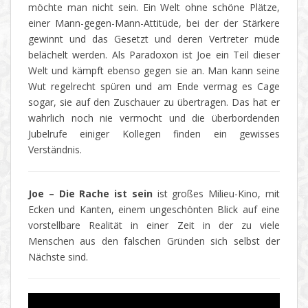
möchte man nicht sein. Ein Welt ohne schöne Plätze,
einer Mann-gegen-Mann-Attitüde, bei der der Stärkere
gewinnt und das Gesetzt und deren Vertreter müde
belächelt werden. Als Paradoxon ist Joe ein Teil dieser
Welt und kämpft ebenso gegen sie an. Man kann seine
Wut regelrecht spüren und am Ende vermag es Cage
sogar, sie auf den Zuschauer zu übertragen. Das hat er
wahrlich noch nie vermocht und die überbordenden
Jubelrufe einiger Kollegen finden ein gewisses
Verständnis.
Joe – Die Rache ist sein
ist großes Milieu-Kino, mit
Ecken und Kanten, einem ungeschönten Blick auf eine
vorstellbare Realität in einer Zeit in der zu viele
Menschen aus den falschen Gründen sich selbst der
Nächste sind.