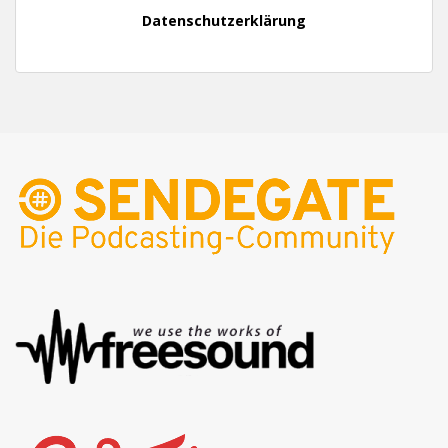
Datenschutzerklärung