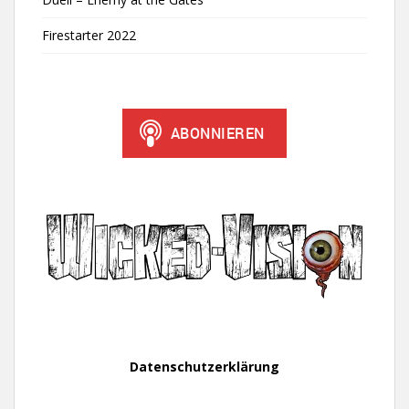
Firestarter 2022
Datenschutzerklärung