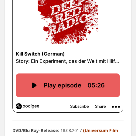
DVD/Blu Ray-Release:
18.08.2017
(Universum Film