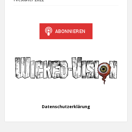
Datenschutzerklärung