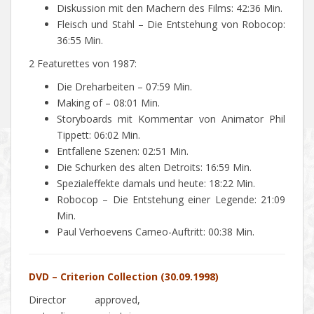
Diskussion mit den Machern des Films: 42:36 Min.
Fleisch und Stahl – Die Entstehung von Robocop:
36:55 Min.
2 Featurettes von 1987:
Die Dreharbeiten – 07:59 Min.
Making of – 08:01 Min.
Storyboards mit Kommentar von Animator Phil
Tippett: 06:02 Min.
Entfallene Szenen: 02:51 Min.
Die Schurken des alten Detroits: 16:59 Min.
Spezialeffekte damals und heute: 18:22 Min.
Robocop – Die Entstehung einer Legende: 21:09
Min.
Paul Verhoevens Cameo-Auftritt: 00:38 Min.
DVD – Criterion Collection (30.09.1998)
Director approved,