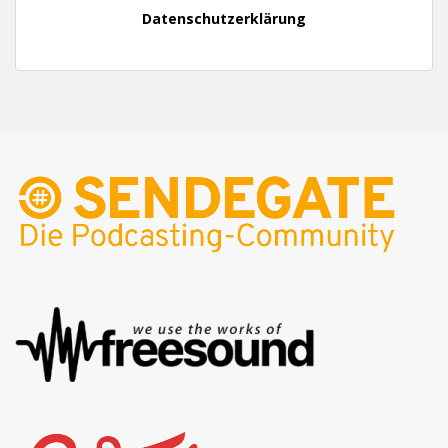
Datenschutzerklärung