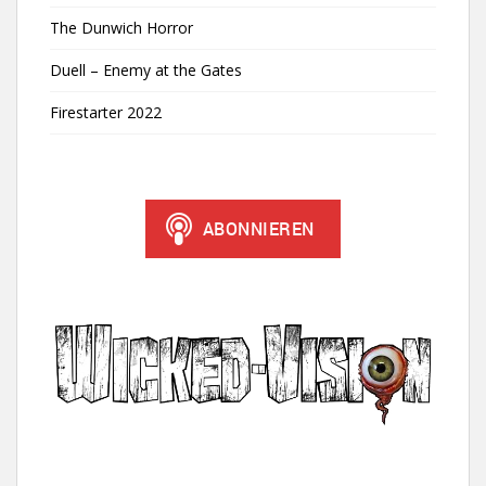
The Dunwich Horror
Duell – Enemy at the Gates
Firestarter 2022