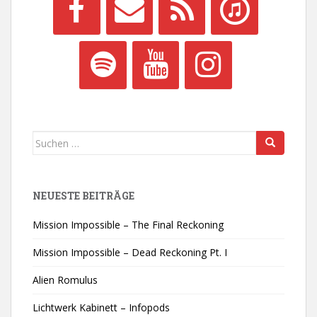
Suchen
nach:
NEUESTE BEITRÄGE
Mission Impossible – The Final Reckoning
Mission Impossible – Dead Reckoning Pt. I
Alien Romulus
Lichtwerk Kabinett – Infopods