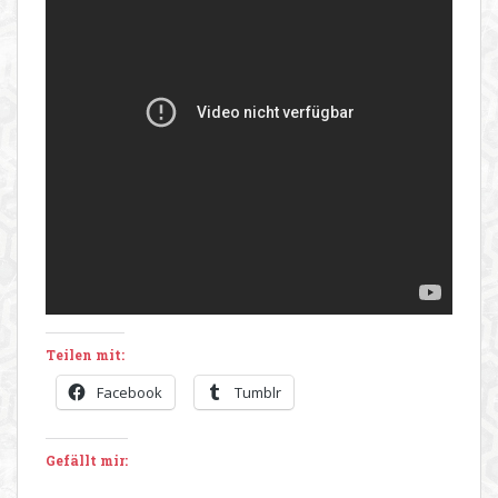
Teilen mit:
Facebook
Tumblr
Gefällt mir: