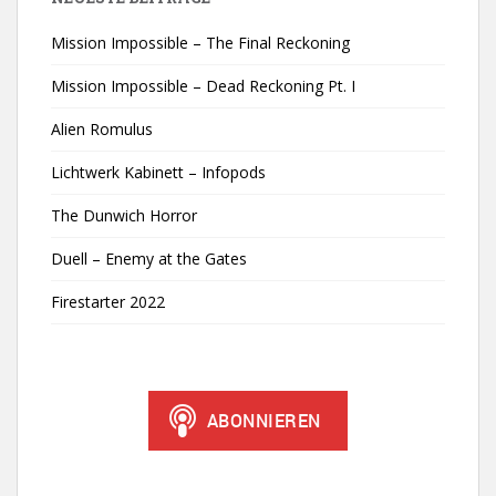
Mission Impossible – The Final Reckoning
Mission Impossible – Dead Reckoning Pt. I
Alien Romulus
Lichtwerk Kabinett – Infopods
The Dunwich Horror
Duell – Enemy at the Gates
Firestarter 2022