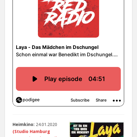
Heimkino:
24.01.2020
(Studio Hamburg