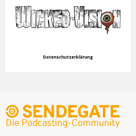
Datenschutzerklärung