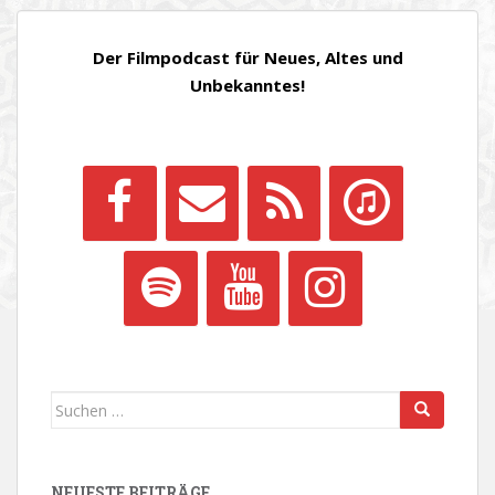
Der Filmpodcast für Neues, Altes und
Unbekanntes!
Suchen
nach:
NEUESTE BEITRÄGE