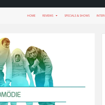
HOME
REVIEWS
SPECIALS & SHOWS
INTER