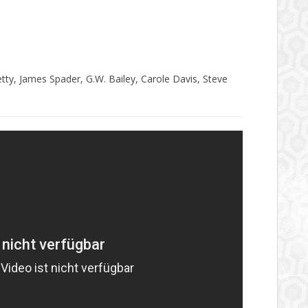
tty, James Spader, G.W. Bailey, Carole Davis, Steve