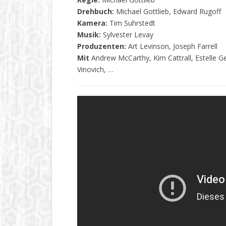
Drehbuch:
Michael Gottlieb, Edward Rugoff
Kamera:
Tim Suhrstedt
Musik:
Sylvester Levay
Produzenten:
Art Levinson, Joseph Farrell
Mit
Andrew McCarthy, Kim Cattrall, Estelle Ge
Vinovich, …