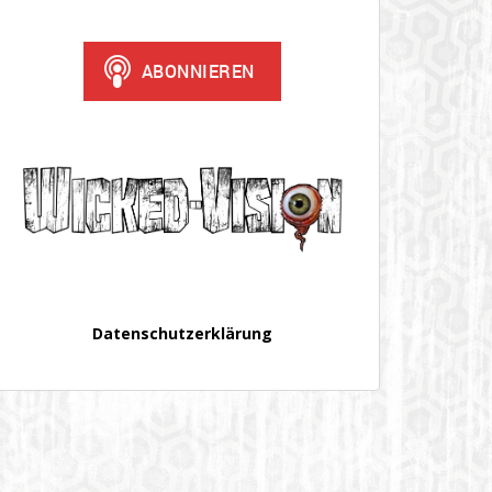
Datenschutzerklärung