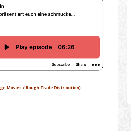
dge Movies / Rough Trade Distribution)