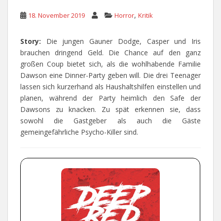
,
18. November 2019
Horror
Kritik
Story:
Die jungen Gauner Dodge, Casper und Iris
brauchen dringend Geld. Die Chance auf den ganz
großen Coup bietet sich, als die wohlhabende Familie
Dawson eine Dinner-Party geben will. Die drei Teenager
lassen sich kurzerhand als Haushaltshilfen einstellen und
planen, während der Party heimlich den Safe der
Dawsons zu knacken. Zu spät erkennen sie, dass
sowohl die Gastgeber als auch die Gäste
gemeingefährliche Psycho-Killer sind.