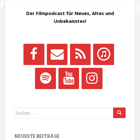
Der Filmpodcast für Neues, Altes und
Unbekanntes!
Suchen
nach:
NEUESTE BEITRÄGE