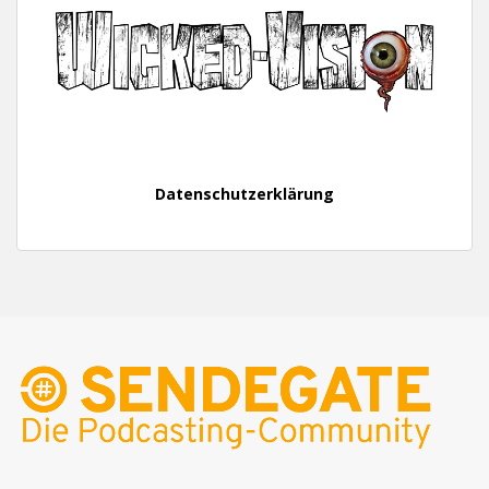
Datenschutzerklärung