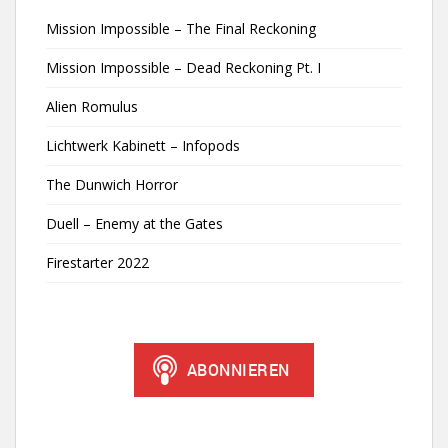
Mission Impossible – The Final Reckoning
Mission Impossible – Dead Reckoning Pt. I
Alien Romulus
Lichtwerk Kabinett – Infopods
The Dunwich Horror
Duell – Enemy at the Gates
Firestarter 2022