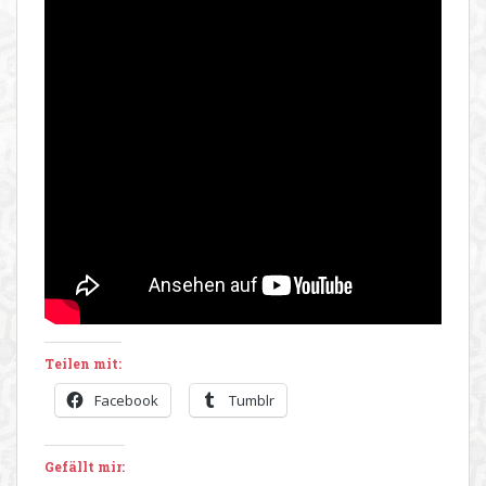
Teilen mit:
Facebook
Tumblr
Gefällt mir: