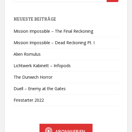
nach:
NEUESTE BEITRÄGE
Mission Impossible – The Final Reckoning
Mission Impossible – Dead Reckoning Pt. I
Alien Romulus
Lichtwerk Kabinett – Infopods
The Dunwich Horror
Duell – Enemy at the Gates
Firestarter 2022