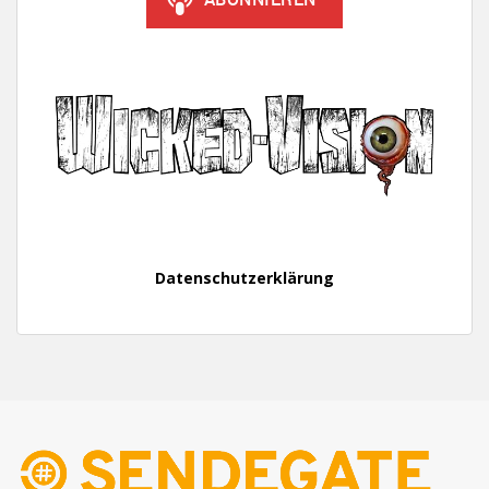
Datenschutzerklärung