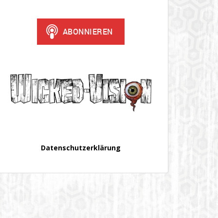
Datenschutzerklärung