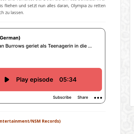
 fliehen und setzt nun alles daran, Olympia zu retten
ch zu lassen.
Entertainment/NSM Records)