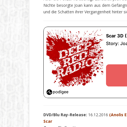
Nichte besorgte Joan kann aus dem Gefängnis
und die Schatten ihrer Vergangenheit hinter si
DVD/Blu Ray-Release:
16.12.2016
(Anolis 
Scar