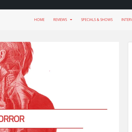
HOME
REVIEWS
SPECIALS & SHOWS
INTER