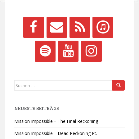
Suchen
nach:
NEUESTE BEITRÄGE
Mission Impossible – The Final Reckoning
Mission Impossible – Dead Reckoning Pt. I