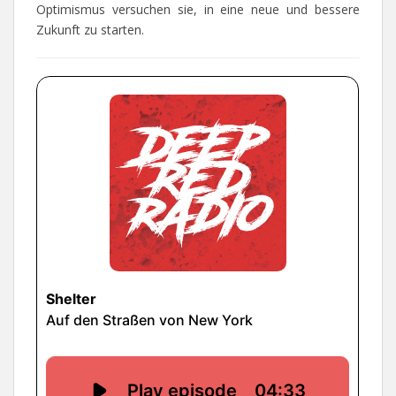
Optimismus versuchen sie, in eine neue und bessere
Zukunft zu starten.