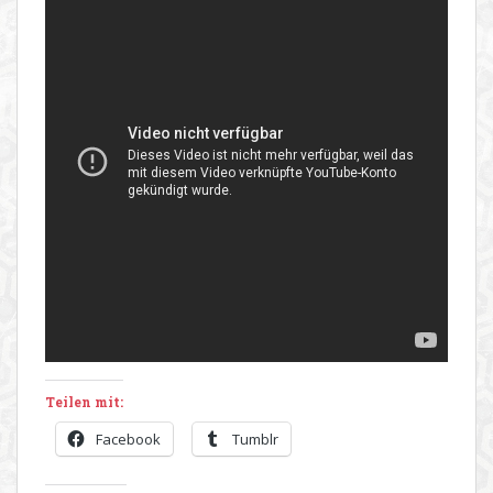
Teilen mit:
Facebook
Tumblr