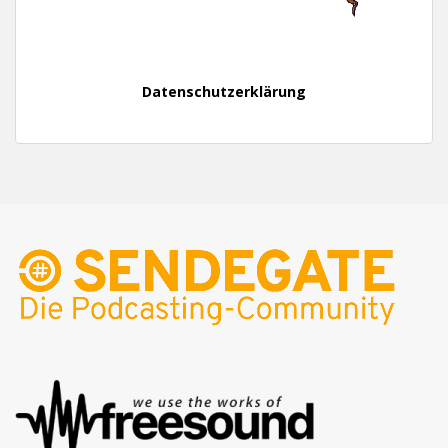
Datenschutzerklärung