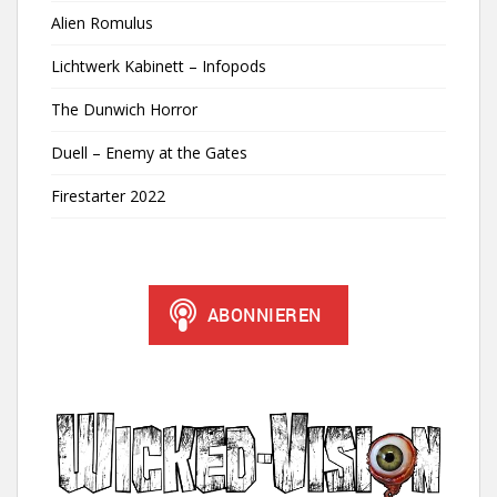
Alien Romulus
Lichtwerk Kabinett – Infopods
The Dunwich Horror
Duell – Enemy at the Gates
Firestarter 2022