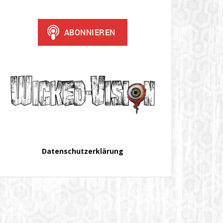
Datenschutzerklärung