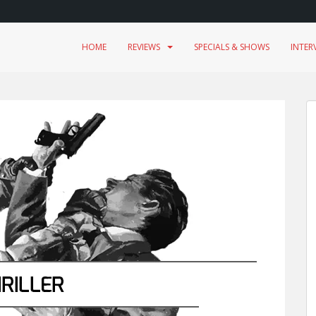
HOME
REVIEWS
SPECIALS & SHOWS
INTER