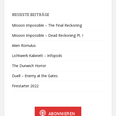
NEUESTE BEITRÄGE
Mission Impossible – The Final Reckoning
Mission Impossible – Dead Reckoning Pt. I
Alien Romulus
Lichtwerk Kabinett – Infopods
The Dunwich Horror
Duell – Enemy at the Gates
Firestarter 2022