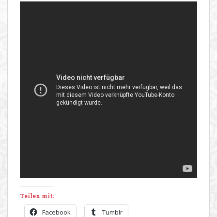
Teilen mit:
Facebook
Tumblr