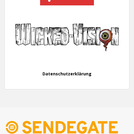
Datenschutzerklärung