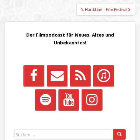
5. Hard:Line – Film Festival
Der Filmpodcast für Neues, Altes und
Unbekanntes!
Suchen
nach: