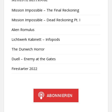
Mission Impossible – The Final Reckoning
Mission Impossible – Dead Reckoning Pt. I
Alien Romulus
Lichtwerk Kabinett – Infopods
The Dunwich Horror
Duell – Enemy at the Gates
Firestarter 2022