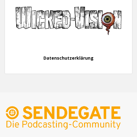
Datenschutzerklärung