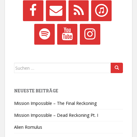
Suchen
nach:
NEUESTE BEITRÄGE
Mission Impossible – The Final Reckoning
Mission Impossible – Dead Reckoning Pt. I
Alien Romulus