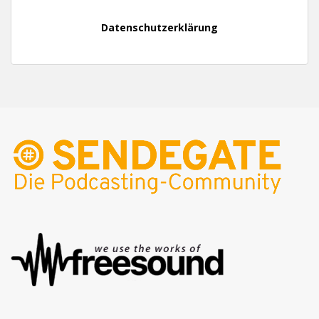
Datenschutzerklärung