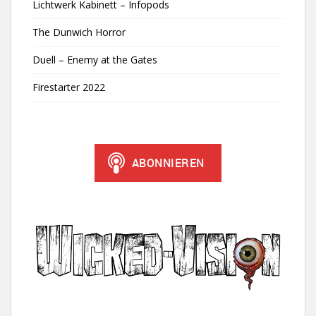
Lichtwerk Kabinett – Infopods
The Dunwich Horror
Duell – Enemy at the Gates
Firestarter 2022