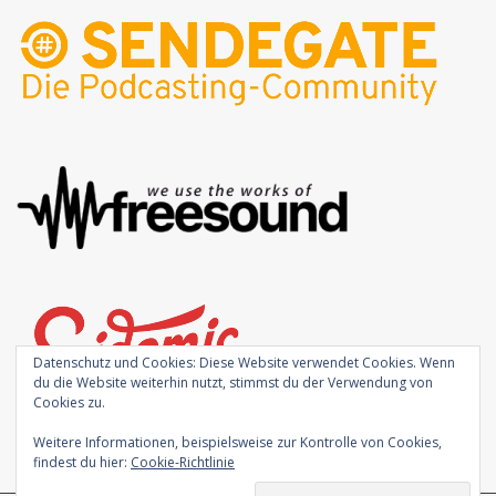
Datenschutz und Cookies: Diese Website verwendet Cookies. Wenn
du die Website weiterhin nutzt, stimmst du der Verwendung von
Cookies zu.
Weitere Informationen, beispielsweise zur Kontrolle von Cookies,
findest du hier:
Cookie-Richtlinie