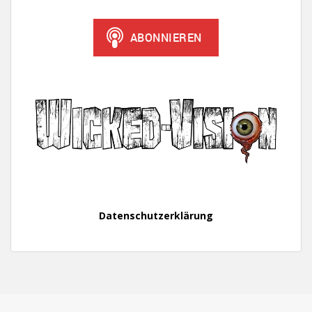
Datenschutzerklärung