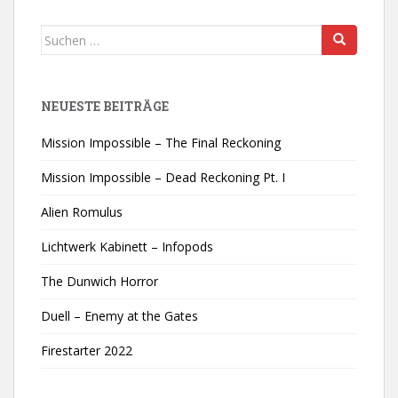
Suchen
nach:
NEUESTE BEITRÄGE
Mission Impossible – The Final Reckoning
Mission Impossible – Dead Reckoning Pt. I
Alien Romulus
Lichtwerk Kabinett – Infopods
The Dunwich Horror
Duell – Enemy at the Gates
Firestarter 2022