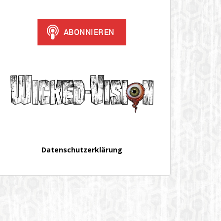
Datenschutzerklärung