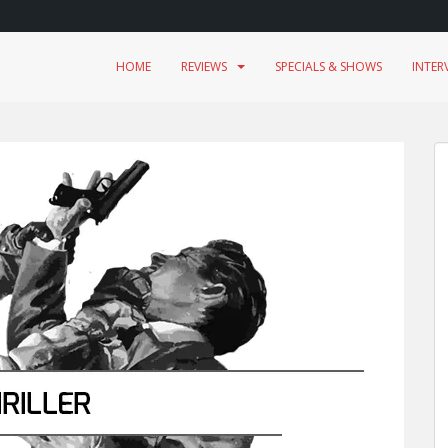
HOME
REVIEWS
SPECIALS & SHOWS
INTER