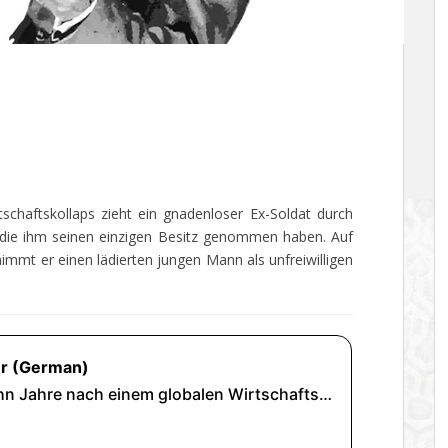
chaftskollaps zieht ein gnadenloser Ex-Soldat durch
die ihm seinen einzigen Besitz genommen haben. Auf
immt er einen lädierten jungen Mann als unfreiwilligen