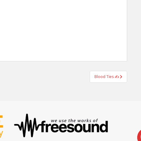
Blood Ties ✍