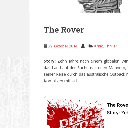
The Rover
,
29. Oktober 2014
Kritik
Thriller
Story:
Zehn Jahre nach einem globalen Wirts
das Land auf der Suche nach den Männern, 
seiner Reise durch das australische Outback n
Komplizen mit sich.