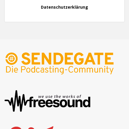
Datenschutzerklärung