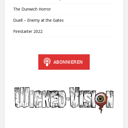
The Dunwich Horror
Duell – Enemy at the Gates
Firestarter 2022