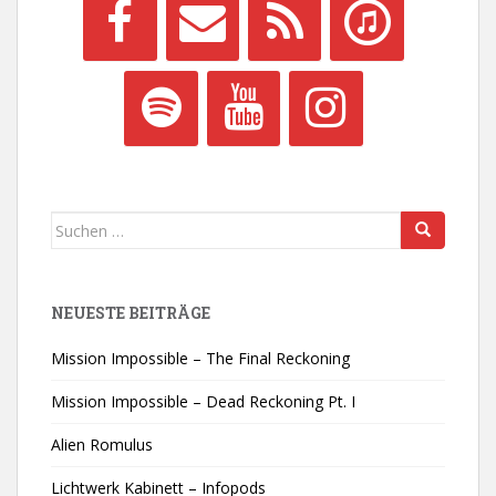
Suchen
nach:
NEUESTE BEITRÄGE
Mission Impossible – The Final Reckoning
Mission Impossible – Dead Reckoning Pt. I
Alien Romulus
Lichtwerk Kabinett – Infopods