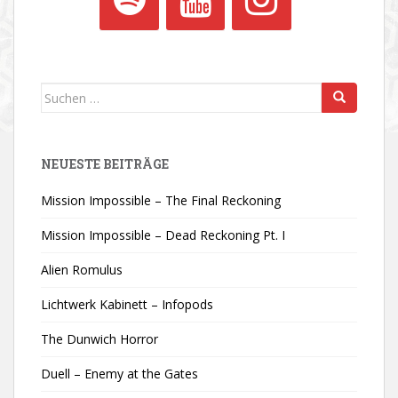
Suchen
nach:
NEUESTE BEITRÄGE
Mission Impossible – The Final Reckoning
Mission Impossible – Dead Reckoning Pt. I
Alien Romulus
Lichtwerk Kabinett – Infopods
The Dunwich Horror
Duell – Enemy at the Gates