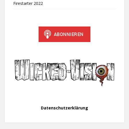
Firestarter 2022
Datenschutzerklärung